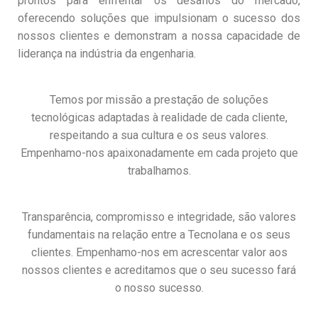
prontos para enfrentar os desafios do mercado,
oferecendo soluções que impulsionam o sucesso dos
nossos clientes e demonstram a nossa capacidade de
liderança na indústria da engenharia.
Temos por missão a prestação de soluções
tecnológicas adaptadas à realidade de cada cliente,
respeitando a sua cultura e os seus valores.
Empenhamo-nos apaixonadamente em cada projeto que
trabalhamos.
Transparência, compromisso e integridade, são valores
fundamentais na relação entre a Tecnolana e os seus
clientes. Empenhamo-nos em acrescentar valor aos
nossos clientes e acreditamos que o seu sucesso fará
o nosso sucesso.