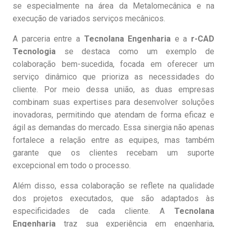
se especialmente na área da Metalomecânica e na
execução de variados serviços mecânicos.
A parceria entre a
Tecnolana Engenharia
e a
r-CAD
Tecnologia
se destaca como um exemplo de
colaboração bem-sucedida, focada em oferecer um
serviço dinâmico que prioriza as necessidades do
cliente. Por meio dessa união, as duas empresas
combinam suas expertises para desenvolver soluções
inovadoras, permitindo que atendam de forma eficaz e
ágil as demandas do mercado. Essa sinergia não apenas
fortalece a relação entre as equipes, mas também
garante que os clientes recebam um suporte
excepcional em todo o processo.
Além disso, essa colaboração se reflete na qualidade
dos projetos executados, que são adaptados às
especificidades de cada cliente. A
Tecnolana
Engenharia
traz sua experiência em engenharia,