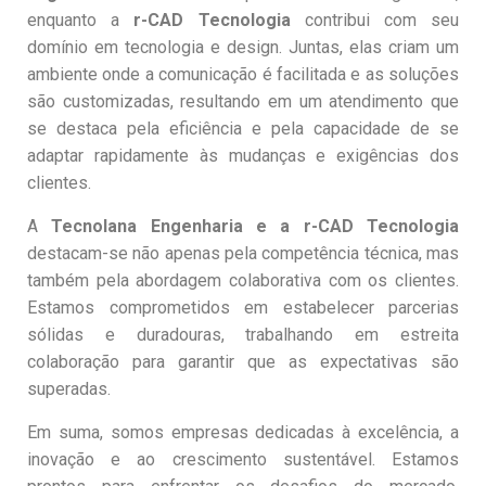
enquanto a
r-CAD Tecnologia
contribui com seu
domínio em tecnologia e design. Juntas, elas criam um
ambiente onde a comunicação é facilitada e as soluções
são customizadas, resultando em um atendimento que
se destaca pela eficiência e pela capacidade de se
adaptar rapidamente às mudanças e exigências dos
clientes.
A
Tecnolana Engenharia e a r-CAD Tecnologia
destacam-se não apenas pela competência técnica, mas
também pela abordagem colaborativa com os clientes.
Estamos comprometidos em estabelecer parcerias
sólidas e duradouras, trabalhando em estreita
colaboração para garantir que as expectativas são
superadas.
Em suma, somos empresas dedicadas à excelência, a
inovação e ao crescimento sustentável. Estamos