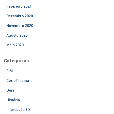
Fevereiro 2021
Dezembro 2020
Novembro 2020
Agosto 2020
Maio 2020
Categorias
BIM
Corte Plasma
Geral
História
Impressão 3D