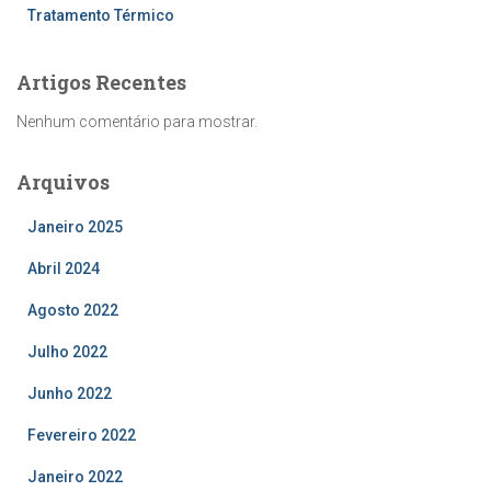
Tratamento Térmico
Artigos Recentes
Nenhum comentário para mostrar.
Arquivos
Janeiro 2025
Abril 2024
Agosto 2022
Julho 2022
Junho 2022
Fevereiro 2022
Janeiro 2022