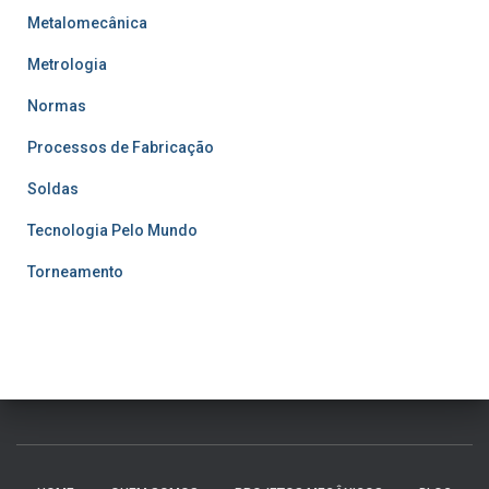
Metalomecânica
Metrologia
Normas
Processos de Fabricação
Soldas
Tecnologia Pelo Mundo
Torneamento