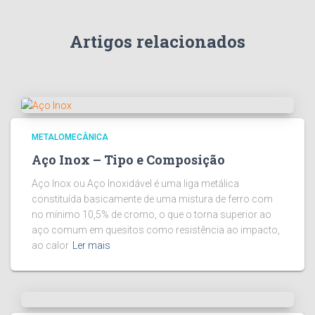
Artigos relacionados
METALOMECÂNICA
Aço Inox – Tipo e Composição
Aço Inox ou Aço Inoxidável é uma liga metálica
constituída basicamente de uma mistura de ferro com
no mínimo 10,5% de cromo, o que o torna superior ao
aço comum em quesitos como resistência ao impacto,
ao calor
Ler mais