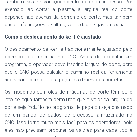
Também existem variações dentro de cada processo. Por
exemplo, ao cortar a plasma, a largura real do corte
depende não apenas da corrente de corte, mas também
das configurações de altura, velocidade e gás da tocha.
Como o deslocamento do kerf é ajustado
O deslocamento de Kerf é tradicionalmente ajustado pelo
operador da máquina no CNC. Antes de executar um
programa, o operador deve inserir a largura do corte, para
que o CNC possa calcular o caminho real da ferramenta
necessário para cortar a peça nas dimensões corretas.
Os modernos controles de máquinas de corte térmico e
jato de água também permitirão que o valor da largura do
corte seja incluído no programa de peça ou seja chamado
de um banco de dados de processo armazenado no
CNC. Isso torna muito mais fácil para os operadores, pois
eles não precisam procurar os valores para cada tipo e