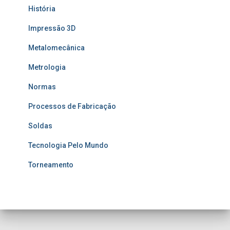
História
Impressão 3D
Metalomecânica
Metrologia
Normas
Processos de Fabricação
Soldas
Tecnologia Pelo Mundo
Torneamento