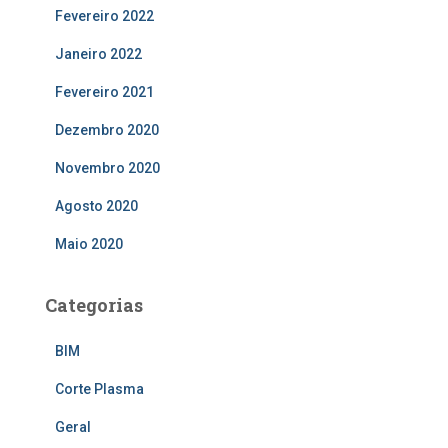
Fevereiro 2022
Janeiro 2022
Fevereiro 2021
Dezembro 2020
Novembro 2020
Agosto 2020
Maio 2020
Categorias
BIM
Corte Plasma
Geral