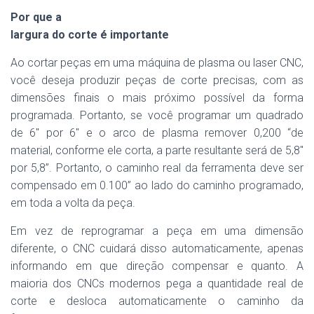
Por que a
largura do corte é importante
Ao cortar peças em uma máquina de plasma ou laser CNC,
você deseja produzir peças de corte precisas, com as
dimensões finais o mais próximo possível da forma
programada. Portanto, se você programar um quadrado
de 6″ por 6″ e o arco de plasma remover 0,200 “de
material, conforme ele corta, a parte resultante será de 5,8″
por 5,8”. Portanto, o caminho real da ferramenta deve ser
compensado em 0.100” ao lado do caminho programado,
em toda a volta da peça.
Em vez de reprogramar a peça em uma dimensão
diferente, o CNC cuidará disso automaticamente, apenas
informando em que direção compensar e quanto. A
maioria dos CNCs modernos pega a quantidade real de
corte e desloca automaticamente o caminho da