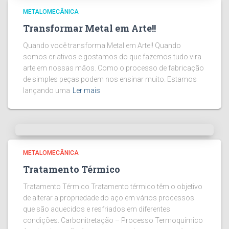
METALOMECÂNICA
Transformar Metal em Arte!!
Quando você transforma Metal em Arte!! Quando
somos criativos e gostamos do que fazemos tudo vira
arte em nossas mãos. Como o processo de fabricação
de simples peças podem nos ensinar muito. Estamos
lançando uma
Ler mais
METALOMECÂNICA
Tratamento Térmico
Tratamento Térmico Tratamento térmico têm o objetivo
de alterar a propriedade do aço em vários processos
que são aquecidos e resfriados em diferentes
condições. Carbonitretação – Processo Termoquímico