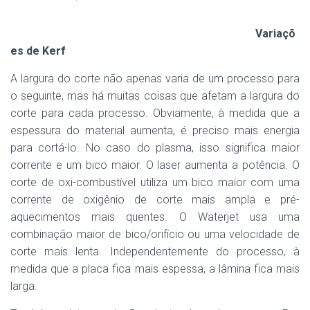
Variaçõ
es de Kerf
A largura do corte não apenas varia de um processo para
o seguinte, mas há muitas coisas que afetam a largura do
corte para cada processo. Obviamente, à medida que a
espessura do material aumenta, é preciso mais energia
para cortá-lo. No caso do plasma, isso significa maior
corrente e um bico maior. O laser aumenta a potência. O
corte de oxi-combustível utiliza um bico maior com uma
corrente de oxigênio de corte mais ampla e pré-
aquecimentos mais quentes. O Waterjet usa uma
combinação maior de bico/orifício ou uma velocidade de
corte mais lenta. Independentemente do processo, à
medida que a placa fica mais espessa, a lâmina fica mais
larga.