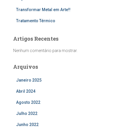
Transformar Metal em Arte!!
Tratamento Térmico
Artigos Recentes
Nenhum comentário para mostrar.
Arquivos
Janeiro 2025
Abril 2024
Agosto 2022
Julho 2022
Junho 2022