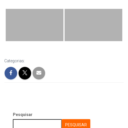
Categorias:
Pesquisar
PESQUISAR