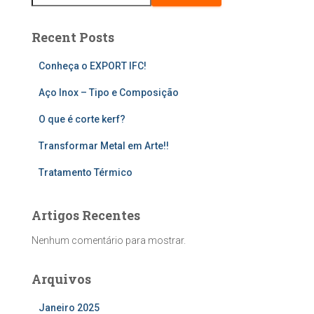
Recent Posts
Conheça o EXPORT IFC!
Aço Inox – Tipo e Composição
O que é corte kerf?
Transformar Metal em Arte!!
Tratamento Térmico
Artigos Recentes
Nenhum comentário para mostrar.
Arquivos
Janeiro 2025