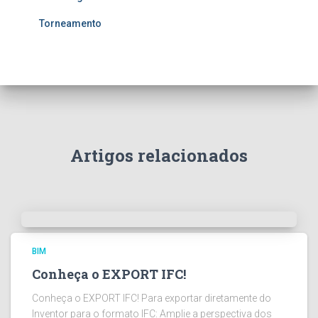
Torneamento
Artigos relacionados
BIM
Conheça o EXPORT IFC!
Conheça o EXPORT IFC! Para exportar diretamente do
Inventor para o formato IFC: Amplie a perspectiva dos