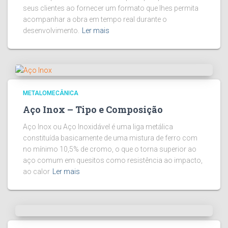
seus clientes ao fornecer um formato que lhes permita
acompanhar a obra em tempo real durante o
desenvolvimento.
Ler mais
METALOMECÂNICA
Aço Inox – Tipo e Composição
Aço Inox ou Aço Inoxidável é uma liga metálica
constituída basicamente de uma mistura de ferro com
no mínimo 10,5% de cromo, o que o torna superior ao
aço comum em quesitos como resistência ao impacto,
ao calor
Ler mais