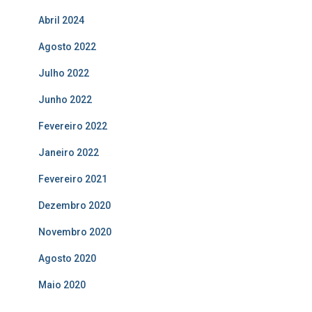
Abril 2024
Agosto 2022
Julho 2022
Junho 2022
Fevereiro 2022
Janeiro 2022
Fevereiro 2021
Dezembro 2020
Novembro 2020
Agosto 2020
Maio 2020