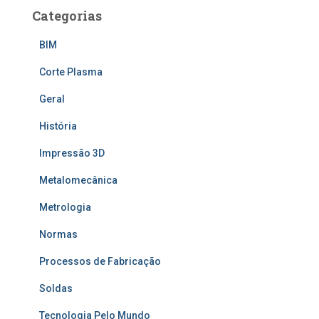
Categorias
BIM
Corte Plasma
Geral
História
Impressão 3D
Metalomecânica
Metrologia
Normas
Processos de Fabricação
Soldas
Tecnologia Pelo Mundo