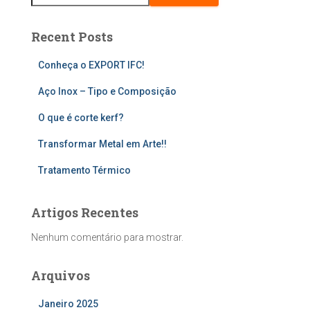
Recent Posts
Conheça o EXPORT IFC!
Aço Inox – Tipo e Composição
O que é corte kerf?
Transformar Metal em Arte!!
Tratamento Térmico
Artigos Recentes
Nenhum comentário para mostrar.
Arquivos
Janeiro 2025