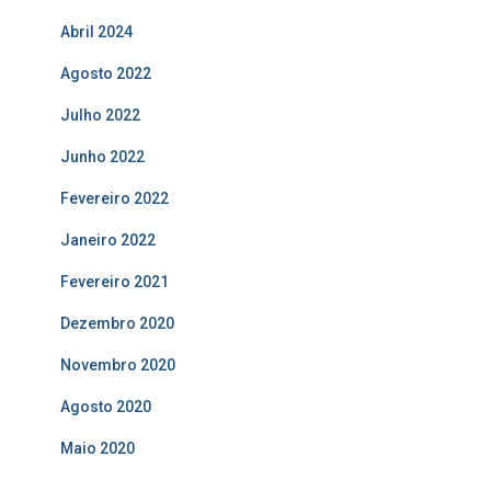
Abril 2024
Agosto 2022
Julho 2022
Junho 2022
Fevereiro 2022
Janeiro 2022
Fevereiro 2021
Dezembro 2020
Novembro 2020
Agosto 2020
Maio 2020