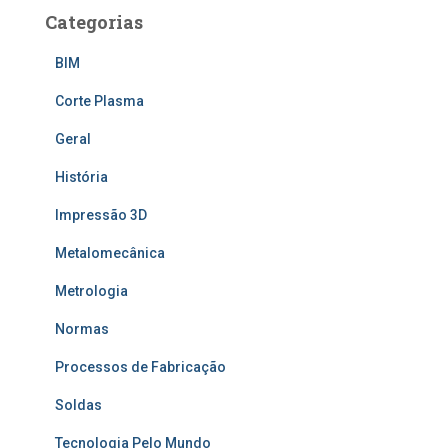
Categorias
BIM
Corte Plasma
Geral
História
Impressão 3D
Metalomecânica
Metrologia
Normas
Processos de Fabricação
Soldas
Tecnologia Pelo Mundo