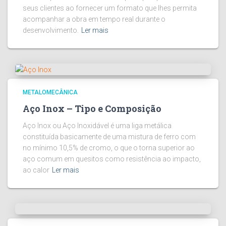
seus clientes ao fornecer um formato que lhes permita
acompanhar a obra em tempo real durante o
desenvolvimento.
Ler mais
METALOMECÂNICA
Aço Inox – Tipo e Composição
Aço Inox ou Aço Inoxidável é uma liga metálica
constituída basicamente de uma mistura de ferro com
no mínimo 10,5% de cromo, o que o torna superior ao
aço comum em quesitos como resistência ao impacto,
ao calor
Ler mais