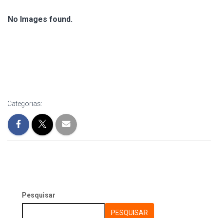
No Images found.
Categorias:
Pesquisar
PESQUISAR