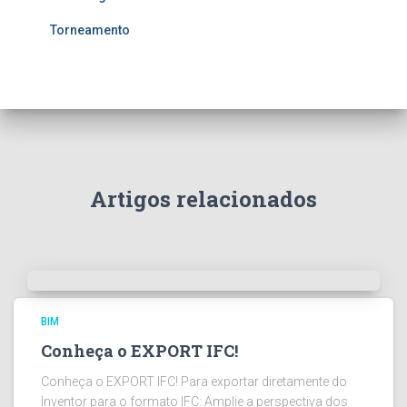
Torneamento
Artigos relacionados
BIM
Conheça o EXPORT IFC!
Conheça o EXPORT IFC! Para exportar diretamente do
Inventor para o formato IFC: Amplie a perspectiva dos