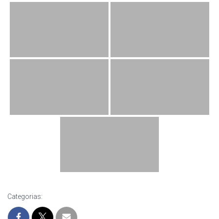
Categorias: