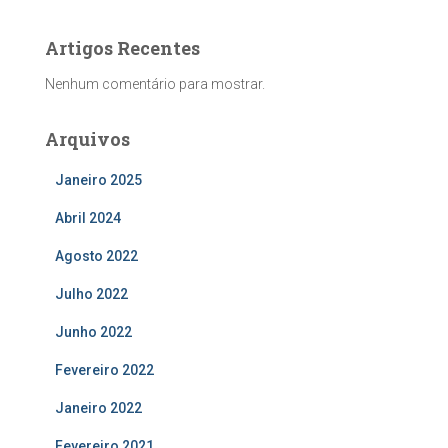
Artigos Recentes
Nenhum comentário para mostrar.
Arquivos
Janeiro 2025
Abril 2024
Agosto 2022
Julho 2022
Junho 2022
Fevereiro 2022
Janeiro 2022
Fevereiro 2021