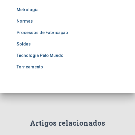
Metrologia
Normas
Processos de Fabricação
Soldas
Tecnologia Pelo Mundo
Torneamento
Artigos relacionados