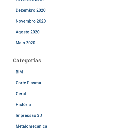
Dezembro 2020
Novembro 2020
Agosto 2020
Maio 2020
Categorias
BIM
Corte Plasma
Geral
História
Impressão 3D
Metalomecânica