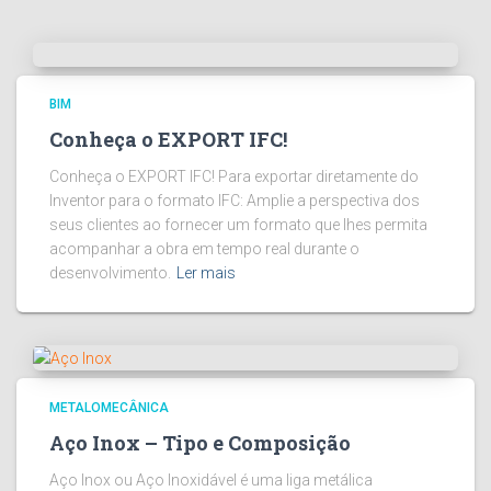
BIM
Conheça o EXPORT IFC!
Conheça o EXPORT IFC! Para exportar diretamente do
Inventor para o formato IFC: Amplie a perspectiva dos
seus clientes ao fornecer um formato que lhes permita
acompanhar a obra em tempo real durante o
desenvolvimento.
Ler mais
METALOMECÂNICA
Aço Inox – Tipo e Composição
Aço Inox ou Aço Inoxidável é uma liga metálica