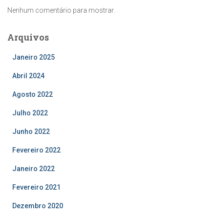
Nenhum comentário para mostrar.
Arquivos
Janeiro 2025
Abril 2024
Agosto 2022
Julho 2022
Junho 2022
Fevereiro 2022
Janeiro 2022
Fevereiro 2021
Dezembro 2020