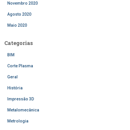
Novembro 2020
Agosto 2020
Maio 2020
Categorias
BIM
Corte Plasma
Geral
História
Impressão 3D
Metalomecânica
Metrologia