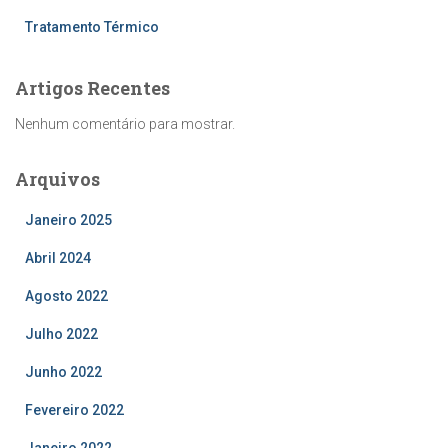
Tratamento Térmico
Artigos Recentes
Nenhum comentário para mostrar.
Arquivos
Janeiro 2025
Abril 2024
Agosto 2022
Julho 2022
Junho 2022
Fevereiro 2022