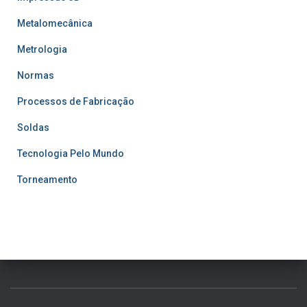
Metalomecânica
Metrologia
Normas
Processos de Fabricação
Soldas
Tecnologia Pelo Mundo
Torneamento