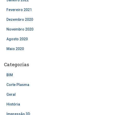
Janeiro 2022
Fevereiro 2021
Dezembro 2020
Novembro 2020
Agosto 2020
Maio 2020
Categorias
BIM
Corte Plasma
Geral
História
Impressão 3D